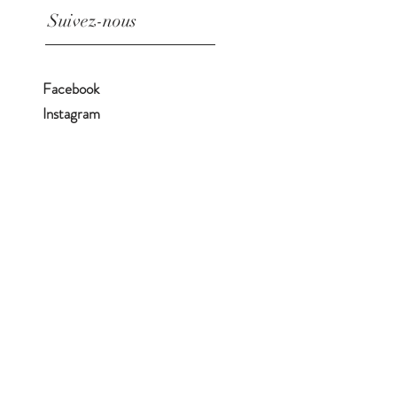
Suivez-nous
Facebook
Instagram