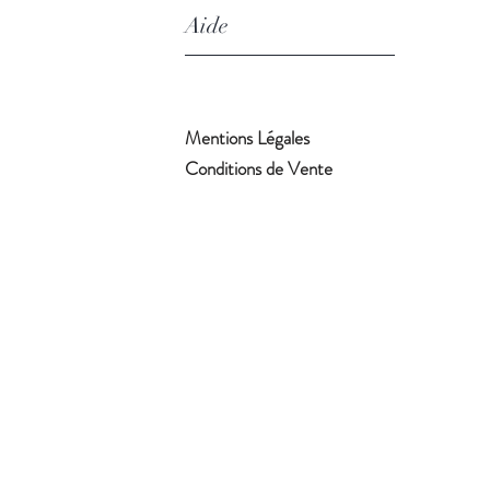
Aide
Mentions Légales
Conditions de Vente